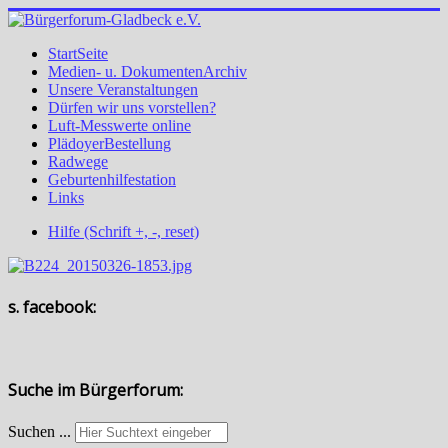
StartSeite
Medien- u. DokumentenArchiv
Unsere Veranstaltungen
Dürfen wir uns vorstellen?
Luft-Messwerte online
PlädoyerBestellung
Radwege
Geburtenhilfestation
Links
Hilfe (Schrift +, -, reset)
s. facebook:
Suche im Bürgerforum:
Suchen ...