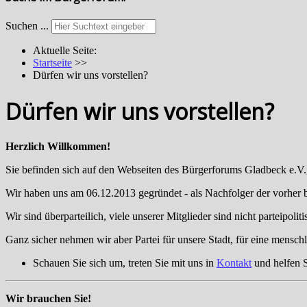
Suchen ...
Aktuelle Seite:
Startseite
>>
Dürfen wir uns vorstellen?
Dürfen wir uns vorstellen?
Herzlich Willkommen!
Sie befinden sich auf den Webseiten des Bürgerforums Gladbeck e.V.,
Wir haben uns am 06.12.2013 gegründet - als Nachfolger der vorher 
Wir sind überparteilich, viele unserer Mitglieder sind nicht parteipol
Ganz sicher nehmen wir aber Partei für unsere Stadt, für eine mensch
Schauen Sie sich um, treten Sie mit uns in
Kontakt
und helfen S
Wir brauchen Sie!