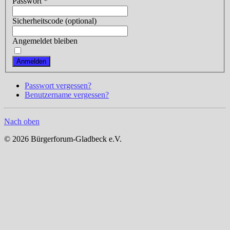
Passwort
*
Sicherheitscode
(optional)
Angemeldet bleiben
Anmelden
Passwort vergessen?
Benutzername vergessen?
Nach oben
© 2026 Bürgerforum-Gladbeck e.V.