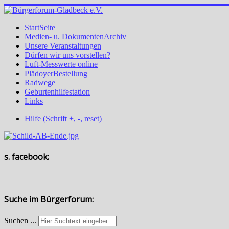
StartSeite
Medien- u. DokumentenArchiv
Unsere Veranstaltungen
Dürfen wir uns vorstellen?
Luft-Messwerte online
PlädoyerBestellung
Radwege
Geburtenhilfestation
Links
Hilfe (Schrift +, -, reset)
s. facebook:
Suche im Bürgerforum:
Suchen ...