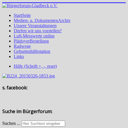
StartSeite
Medien- u. DokumentenArchiv
Unsere Veranstaltungen
Dürfen wir uns vorstellen?
Luft-Messwerte online
PlädoyerBestellung
Radwege
Geburtenhilfestation
Links
Hilfe (Schrift +, -, reset)
s. facebook:
Suche im Bürgerforum:
Suchen ...