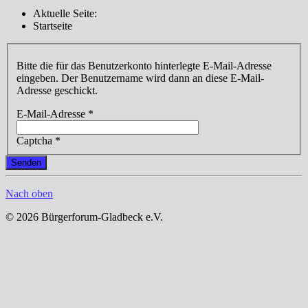
Aktuelle Seite:
Startseite
Bitte die für das Benutzerkonto hinterlegte E-Mail-Adresse
eingeben. Der Benutzername wird dann an diese E-Mail-
Adresse geschickt.
E-Mail-Adresse
*
Captcha
*
Senden
Nach oben
© 2026 Bürgerforum-Gladbeck e.V.