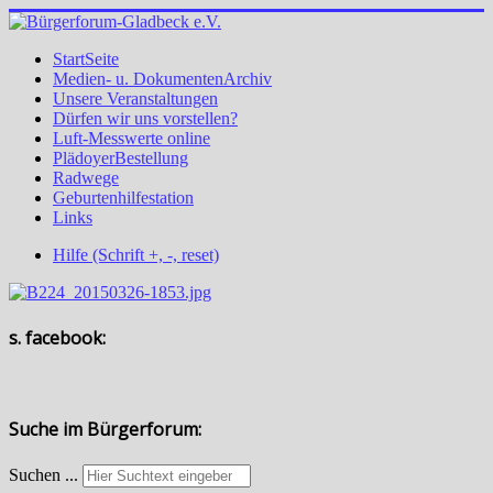
StartSeite
Medien- u. DokumentenArchiv
Unsere Veranstaltungen
Dürfen wir uns vorstellen?
Luft-Messwerte online
PlädoyerBestellung
Radwege
Geburtenhilfestation
Links
Hilfe (Schrift +, -, reset)
s. facebook:
Suche im Bürgerforum:
Suchen ...