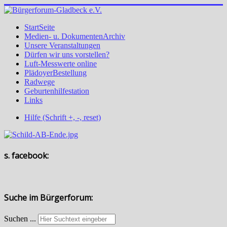
StartSeite
Medien- u. DokumentenArchiv
Unsere Veranstaltungen
Dürfen wir uns vorstellen?
Luft-Messwerte online
PlädoyerBestellung
Radwege
Geburtenhilfestation
Links
Hilfe (Schrift +, -, reset)
s. facebook:
Suche im Bürgerforum:
Suchen ...