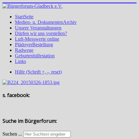
StartSeite
Medien- u. DokumentenArchiv
Unsere Veranstaltungen
Dürfen wir uns vorstellen?
Luft-Messwerte online
PlädoyerBestellung
Radwege
Geburtenhilfestation
Links
Hilfe (Schrift +, -, reset)
s. facebook:
Suche im Bürgerforum:
Suchen ...