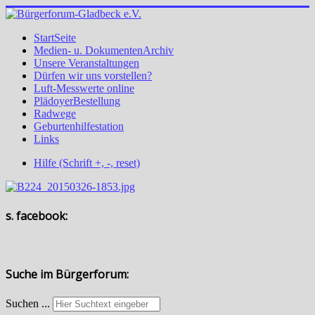
StartSeite
Medien- u. DokumentenArchiv
Unsere Veranstaltungen
Dürfen wir uns vorstellen?
Luft-Messwerte online
PlädoyerBestellung
Radwege
Geburtenhilfestation
Links
Hilfe (Schrift +, -, reset)
s. facebook:
Suche im Bürgerforum:
Suchen ...